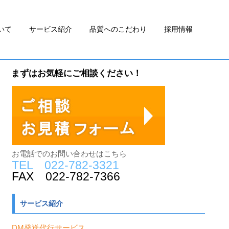
いて
サービス紹介
品質へのこだわり
採用情報
まずはお気軽にご相談ください！
お電話でのお問い合わせはこちら
TEL 022-782-3321
FAX 022-782-7366
サービス紹介
DM発送代行サービス