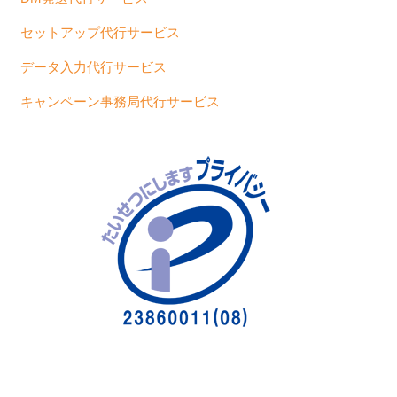
セットアップ代行サービス
データ入力代行サービス
キャンペーン事務局代行サービス