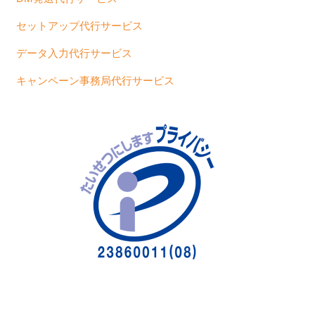
セットアップ代行サービス
データ入力代行サービス
キャンペーン事務局代行サービス