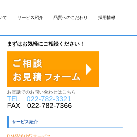
いて
サービス紹介
品質へのこだわり
採用情報
まずはお気軽にご相談ください！
お電話でのお問い合わせはこちら
TEL 022-782-3321
FAX 022-782-7366
サービス紹介
DM発送代行サービス