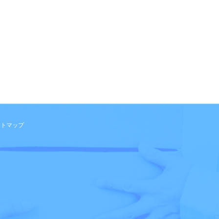
イトマップ